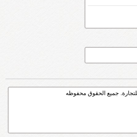
تجارة. جميع الحقوق محفوظه